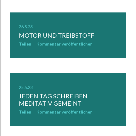
26.5.23
MOTOR UND TREIBSTOFF
Teilen
Kommentar veröffentlichen
25.5.23
JEDEN TAG SCHREIBEN,
MEDITATIV GEMEINT
Teilen
Kommentar veröffentlichen